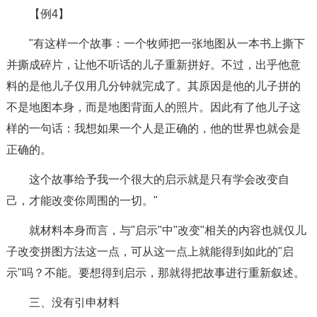
【例4】
"有这样一个故事：一个牧师把一张地图从一本书上撕下
并撕成碎片，让他不听话的儿子重新拼好。不过，出乎他意
料的是他儿子仅用几分钟就完成了。其原因是他的儿子拼的
不是地图本身，而是地图背面人的照片。因此有了他儿子这
样的一句话：我想如果一个人是正确的，他的世界也就会是
正确的。
这个故事给予我一个很大的启示就是只有学会改变自
己，才能改变你周围的一切。"
就材料本身而言，与"启示"中"改变"相关的内容也就仅儿
子改变拼图方法这一点，可从这一点上就能得到如此的"启
示"吗？不能。要想得到启示，那就得把故事进行重新叙述。
三、没有引申材料