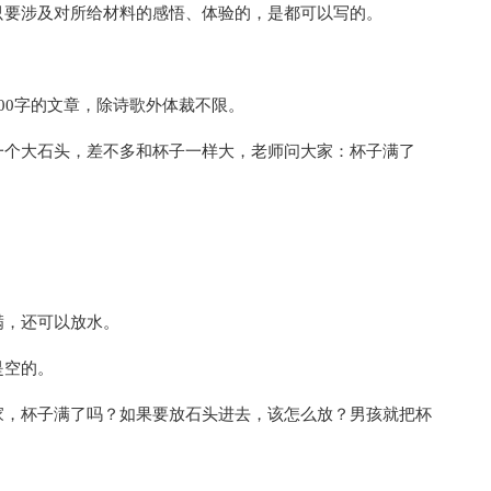
只要涉及对所给材料的感悟、体验的，是都可以写的。
0字的文章，除诗歌外体裁不限。
个大石头，差不多和杯子一样大，老师问大家：杯子满了
，还可以放水。
是空的。
，杯子满了吗？如果要放石头进去，该怎么放？男孩就把杯