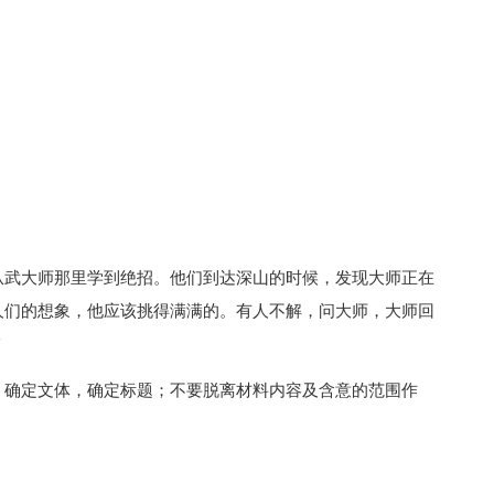
武大师那里学到绝招。他们到达深山的时候，发现大师正在
人们的想象，他应该挑得满满的。有人不解，问大师，大师回
"
确定文体，确定标题；不要脱离材料内容及含意的范围作