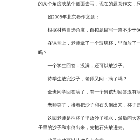
的某个角度或某个侧面去写，现在的题意作文，
如2008年北京卷作文题：
根据材料自选角度，自拟题目写一篇不少于80
在课堂上，老师拿了一个玻璃杯，里面放了一
吗？
一个学生回答：没满，还可以放沙子。
待学生放完沙子，老师又问：满了吗？
全班同学回答满了，有一个男孩却回答没有满
老师笑了，接着把沙子和石头倒出来，杯子
这回老师是往杯子里放沙子和水，然后问大家
子里的沙子和水倒出来，先把石头放进去。