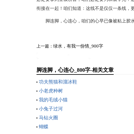
衔接在一起！咱们知道：这线不是仅仅一条线，
脚连脚，心连心，咱们的心早已像被粘上胶水
绿水，有我一份情_900字
上一篇：
脚连脚，心连心_800字-相关文章
功夫熊猫和溜冰鞋
小老虎种树
我的毛绒小猫
小兔子过河
马钻火圈
蝴蝶