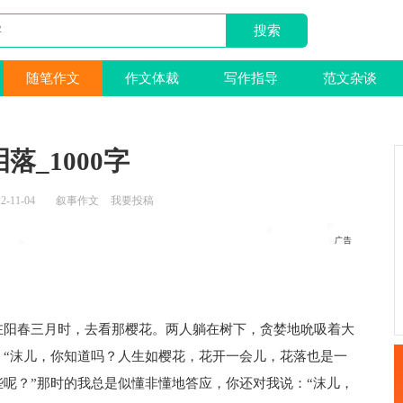
随笔作文
作文体裁
写作指导
范文杂谈
落_1000字
2-11-04
叙事作文
我要投稿
阳春三月时，去看那樱花。两人躺在树下，贪婪地吮吸着大
：“沫儿，你知道吗？人生如樱花，花开一会儿，花落也是一
呢？”那时的我总是似懂非懂地答应，你还对我说：“沫儿，