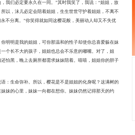
，我们必定要永久在一同。”其时我笑了，我说：“姐姐，放
，所以，沫儿必定会陪着姐姐，生生世世守护着姐姐，不离不
们永不分离。”你笑得就如同这樱花般，美丽动人却又不失优
你明明是我的姐姐，可你那温和的性子却使你总喜爱躲在妹
是一个长不大的孩子，姐姐也总会不乐意的嘟嘴。对了，姐
姐还怕黑，晚上去厕所都需求妹妹陪着。嘻嘻，姐姐你的胆子
语：生命弥补。所以，樱花是不是姐姐的化身呢？这满树的
在妹妹的心里，妹妹一向都在想你。妹妹仍然记得那天的约