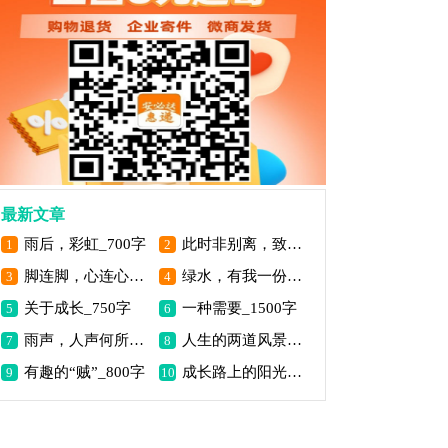
最新文章
雨后，彩虹_700字
此时非别离，致自己_700字
1
2
脚连脚，心连心_800字
绿水，有我一份情_900字
3
4
关于成长_750字
一种需要_1500字
5
6
雨声，人声何所思_800字
人生的两道风景_1500字
7
8
有趣的“贼”_800字
成长路上的阳光_800字
9
10