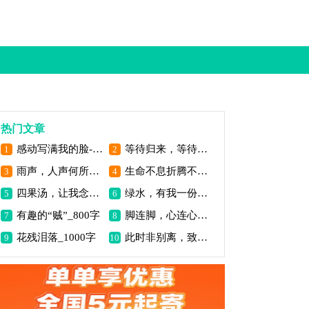
热门文章
感动写满我的脸-写事作文500字
等待归来，等待你_1200字
1
2
雨声，人声何所思_800字
生命不息折腾不止-写事作文400字
3
4
四果汤，让我念念不忘_900字
绿水，有我一份情_900字
5
6
有趣的“贼”_800字
脚连脚，心连心_800字
7
8
花残泪落_1000字
此时非别离，致自己_700字
9
10