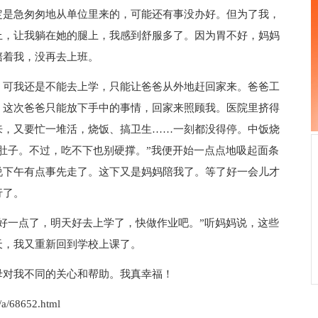
定是急匆匆地从单位里来的，可能还有事没办好。但为了我，
上，让我躺在她的腿上，我感到舒服多了。因为胃不好，妈妈
陪着我，没再去上班。
可我还是不能去上学，只能让爸爸从外地赶回家来。爸爸工
。这次爸爸只能放下手中的事情，回家来照顾我。医院里挤得
来，又要忙一堆活，烧饭、搞卫生……一刻都没得停。中饭烧
肚子。不过，吃不下也别硬撑。”我便开始一点点地吸起面条
说下午有点事先走了。这下又是妈妈陪我了。等了好一会儿才
行了。
一点了，明天好去上学了，快做作业吧。”听妈妈说，这些
天，我又重新回到学校上课了。
对我不同的关心和帮助。我真幸福！
/a/68652.html