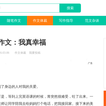
随笔作文
作文体裁
写作指导
范文杂谈
作文：我真幸福
6-03-06
作文体裁
我要投稿
了身边的人对我的关爱。
是，等到上完英语课的时候，胃突然很难受，吐了出来。一
老师让同学陪我去给妈妈打个电话，把我接回家。接下来的美