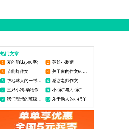
热门文章
夏的韵味(500字)
英雄小刺猬
1
2
节能灯作文
关于窗的作文600字
3
4
致地球人的一封信(400字)
感谢老师作文
5
6
三只小狗-动物作文500字
小“家”与大“家”
7
8
我们理想的班级体作文
乐于助人的小绵羊
9
10