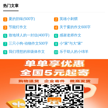
热门文章
夏的韵味(500字)
英雄小刺猬
1
2
节能灯作文
关于窗的作文600字
3
4
致地球人的一封信(400字)
感谢老师作文
5
6
三只小狗-动物作文500字
小“家”与大“家”
7
8
我们理想的班级体作文
乐于助人的小绵羊
9
10