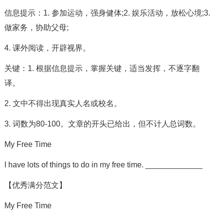
信息提示：1. 参加运动，强身健体;2. 娱乐活动，放松心境;3.
做家务，协助父母;
4. 课外阅读，开辟视界。
关键：1. 根据信息提示，掌握关键，适当发挥，不逐字翻
译。
2. 文中不得出现真实人名或校名。
3. 词数为80-100。文章的开头已给出，但不计人总词数。
My Free Time
I have lots of things to do in my free time. _____________
【优秀满分范文】
My Free Time